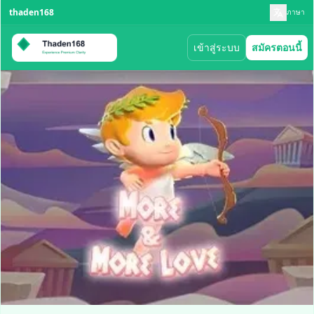
thaden168
ภาษา
เข้าสู่ระบบ
สมัครตอนนี้