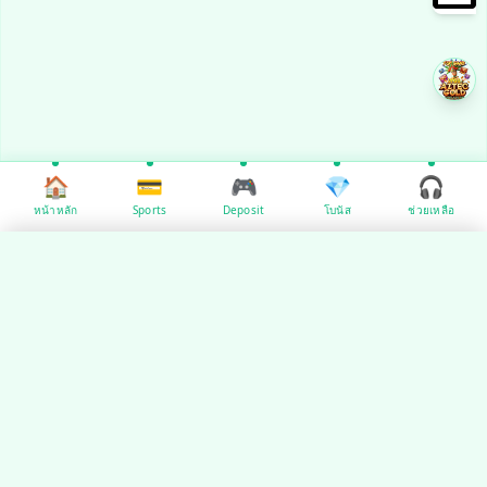
🏠
💳
🎮
💎
🎧
หน้าหลัก
Sports
Deposit
โบนัส
ช่วยเหลือ
✕
Select Language
🇹🇭
✓
Thailand
More & More Love เกมสล็อตแตกง่าย
⚙️
ได้เงินจริงที่ thaden168.com