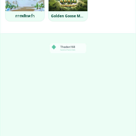
การพลิกคว่ำ
Golden Goose Megaways