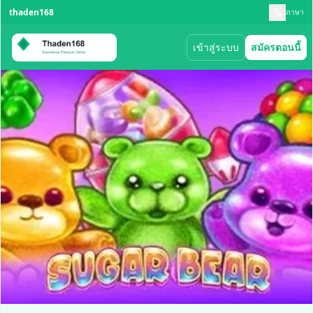
thaden168
ภาษา
เข้าสู่ระบบ
สมัครตอนนี้