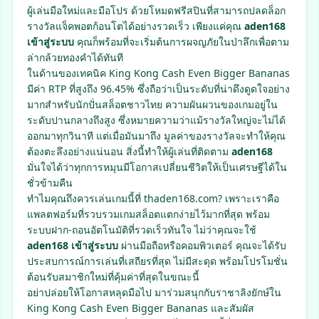
ผู้เล่นมือใหม่และมือโปร ด้วยโหมดฟรีสปินที่สามารถปลดล็อก
รางวัลแจ็คพอตก้อนโตได้อย่างรวดเร็ว เพียงแค่คุณ
aden168
เข้าสู่ระบบ
คุณก็พร้อมที่จะเริ่มต้นการผจญภัยในป่าลึกเพื่อตาม
ล่ากล้วยทองคำได้ทันที
ในด้านของเทคนิค King Kong Cash Even Bigger Bananas
มีค่า RTP ที่สูงถึง 96.45% ซึ่งถือว่าเป็นระดับที่น่าดึงดูดใจอย่าง
มากสำหรับนักปั่นสล็อตชาวไทย ความผันผวนของเกมอยู่ใน
ระดับปานกลางถึงสูง ซึ่งหมายความว่าแม้รางวัลใหญ่จะไม่ได้
ออกมาทุกวินาที แต่เมื่อมันมาถึง มูลค่าของรางวัลจะทำให้คุณ
ต้องตะลึงอย่างแน่นอน สิ่งนี้ทำให้ผู้เล่นที่ติดตาม
aden168
มั่นใจได้ว่าทุกการหมุนมีโอกาสเปลี่ยนชีวิตให้เป็นเศรษฐีได้ใน
ชั่วข้ามคืน
ทำไมคุณถึงควรเล่นเกมนี้ที่ thaden168.com? เพราะเราคือ
แพลตฟอร์มที่รวบรวมเกมสล็อตแตกง่ายไว้มากที่สุด พร้อม
ระบบฝาก-ถอนอัตโนมัติที่รวดเร็วทันใจ ไม่ว่าคุณจะใช้
aden168 เข้าสู่ระบบ
ผ่านมือถือหรือคอมพิวเตอร์ คุณจะได้รับ
ประสบการณ์การเล่นที่เสถียรที่สุด ไม่มีสะดุด พร้อมโปรโมชั่น
ต้อนรับสมาชิกใหม่ที่คุ้มค่าที่สุดในขณะนี้
อย่าปล่อยให้โอกาสหลุดมือไป มาร่วมสนุกกับราชาลิงยักษ์ใน
King Kong Cash Even Bigger Bananas และสัมผัส