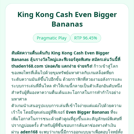
▶
King Kong Cash Even Bigger
Bananas
Pragmatic Play
RTP 96.45%
สัมผัสความตื่นเต้นกับ King Kong Cash Even Bigger
Bananas ลุ้นรางวัลใหญ่และฟีเจอร์สุดพิเศษ สมัครเล่นวันนี้ที่
thaden168.com ปลอดภัย แตกง่าย จ่ายจริง!
ก้าวเข้าสู่โลก
ของพงไพรที่เต็มไปด้วยขุมทรัพย์มหาศาลกับเกมสล็อตที่ยก
ระดับความมันส์ขึ้นไปอีกขั้น ด้วยกราฟิกที่สวยงามอลังการและ
ระบบการเล่นที่ลื่นไหล ทำให้เกมนี้กลายเป็นตัวเลือกอันดับหนึ่ง
สำหรับผู้ที่มองหาความตื่นเต้นและโอกาสในการทำกำไรอย่าง
มหาศาล
ตัวเกมนำเสนอรูปแบบการเล่นที่เข้าใจง่ายแต่แฝงไปด้วยความ
เร้าใจ โดยมีจุดเด่นอยู่ที่ฟีเจอร์
Even Bigger Bananas
ที่จะ
เพิ่มโอกาสในการชนะด้วยตัวคูณที่สูงขึ้นและสัญลักษณ์พิเศษที่
ปรากฏบ่อยครั้ง สำหรับผู้ที่ชื่นชอบการค้นหาช่องทางทำเงิน
ผ่าน
aden168
จะพบว่าเกมนี้มีการออกแบบมาเพื่อตอบโจทย์ทั้ง