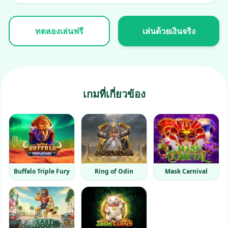
ทดลองเล่นฟรี
เล่นด้วยเงินจริง
เกมที่เกี่ยวข้อง
Buffalo Triple Fury
Ring of Odin
Mask Carnival