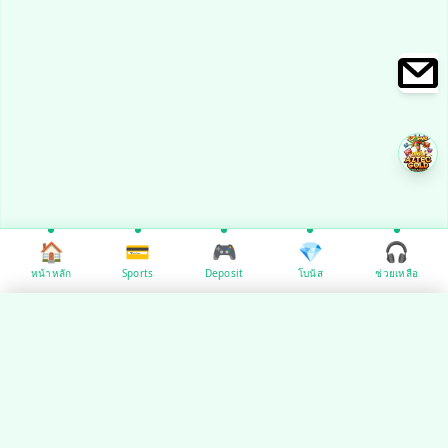
🏠
💳
🎮
💎
🎧
หน้าหลัก
Sports
Deposit
โบนัส
ช่วยเหลือ
✕
Select Language
🇹🇭
✓
Thailand