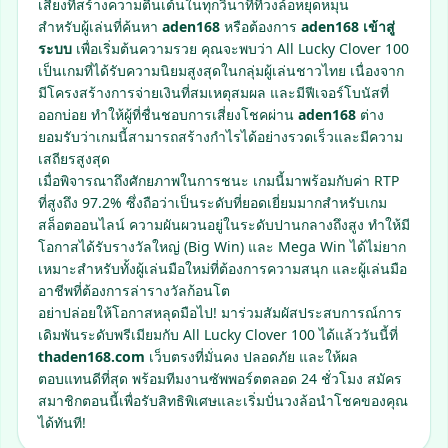
เสียงที่สร้างความตื่นเต้นในทุกวินาทีที่วงล้อหยุดหมุน
สำหรับผู้เล่นที่ค้นหา
aden168
หรือต้องการ
aden168 เข้าสู่
ระบบ
เพื่อเริ่มต้นความรวย คุณจะพบว่า All Lucky Clover 100
เป็นเกมที่ได้รับความนิยมสูงสุดในกลุ่มผู้เล่นชาวไทย เนื่องจาก
มีโครงสร้างการจ่ายเงินที่สมเหตุสมผล และมีฟีเจอร์โบนัสที่
ออกบ่อย ทำให้ผู้ที่ชื่นชอบการเสี่ยงโชคผ่าน
aden168
ต่าง
ยอมรับว่าเกมนี้สามารถสร้างกำไรได้อย่างรวดเร็วและมีความ
เสถียรสูงสุด
เมื่อพิจารณาถึงศักยภาพในการชนะ เกมนี้มาพร้อมกับค่า RTP
ที่สูงถึง 97.2% ซึ่งถือว่าเป็นระดับที่ยอดเยี่ยมมากสำหรับเกม
สล็อตออนไลน์ ความผันผวนอยู่ในระดับปานกลางถึงสูง ทำให้มี
โอกาสได้รับรางวัลใหญ่ (Big Win) และ Mega Win ได้ไม่ยาก
เหมาะสำหรับทั้งผู้เล่นมือใหม่ที่ต้องการความสนุก และผู้เล่นมือ
อาชีพที่ต้องการล่ารางวัลก้อนโต
อย่าปล่อยให้โอกาสหลุดมือไป! มาร่วมสัมผัสประสบการณ์การ
เดิมพันระดับพรีเมียมกับ All Lucky Clover 100 ได้แล้ววันนี้ที่
thaden168.com
เว็บตรงที่มั่นคง ปลอดภัย และให้ผล
ตอบแทนดีที่สุด พร้อมทีมงานซัพพอร์ตตลอด 24 ชั่วโมง สมัคร
สมาชิกตอนนี้เพื่อรับสิทธิพิเศษและเริ่มปั่นวงล้อนำโชคของคุณ
ได้ทันที!